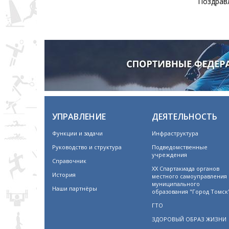
Поздрав
УПРАВЛЕНИЕ
ДЕЯТЕЛЬНОСТЬ
Функции и задачи
Инфраструктура
Руководство и структура
Подведомственные
учреждения
Справочник
XX Спартакиада органов
История
местного самоуправления
муниципального
Наши партнёры
образования "Город Томск
ГТО
ЗДОРОВЫЙ ОБРАЗ ЖИЗНИ