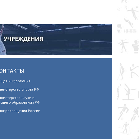
ОНТАКТЫ
щая информация
нистерство спорта РФ
нистерство науки и
сшего образования РФ
нпросвещения России