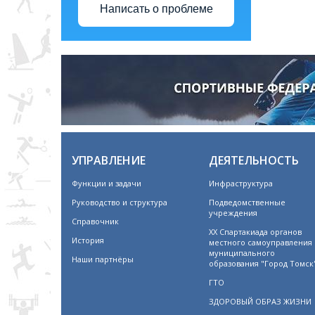
Написать о проблеме
УПРАВЛЕНИЕ
ДЕЯТЕЛЬНОСТЬ
Функции и задачи
Инфраструктура
Руководство и структура
Подведомственные
учреждения
Справочник
XX Спартакиада органов
История
местного самоуправления
муниципального
Наши партнёры
образования "Город Томск
ГТО
ЗДОРОВЫЙ ОБРАЗ ЖИЗНИ