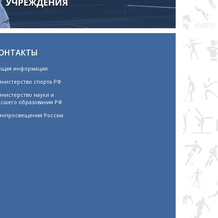
ОНТАКТЫ
щая информация
нистерство спорта РФ
нистерство науки и
сшего образования РФ
нпросвещения России