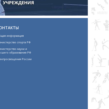
ОНТАКТЫ
щая информация
нистерство спорта РФ
нистерство науки и
сшего образования РФ
нпросвещения России