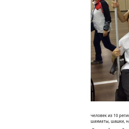
человек из 10 реги
шахматы, шашки, н