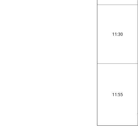
11:30
11:55