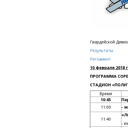
Гвардейской Дивизи
Результаты
Регламент
10 февраля 2018 
ПРОГРАММА СОР
СТАДИОН «ПОЛИТЕ
Время
10:45
Па
11:00
- 
«Л
11:40
- ю