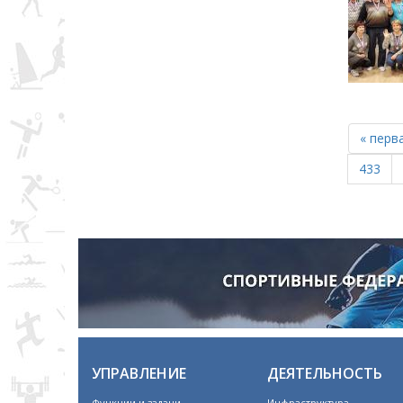
« перв
433
УПРАВЛЕНИЕ
ДЕЯТЕЛЬНОСТЬ
Функции и задачи
Инфраструктура