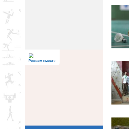
Решаем вместе