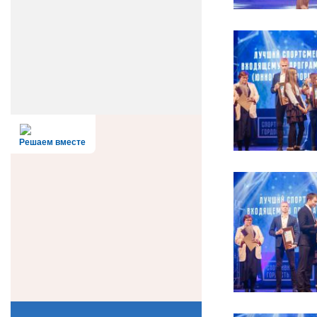
Решаем вместе