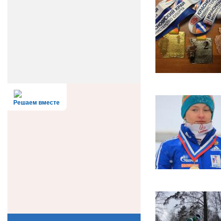
Решаем вместе