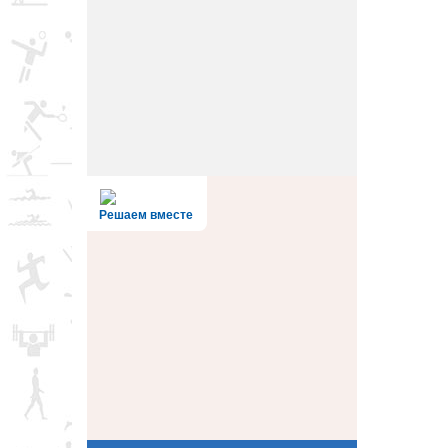
Решаем вместе