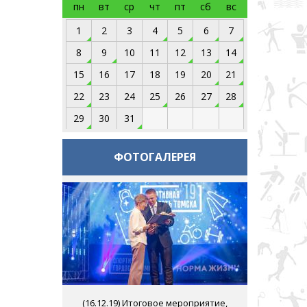
пн
вт
ср
чт
пт
сб
вс
1
2
3
4
5
6
7
8
9
10
11
12
13
14
15
16
17
18
19
20
21
22
23
24
25
26
27
28
29
30
31
ФОТОГАЛЕРЕЯ
(
16.12.19
) Итоговое мероприятие,