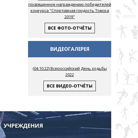
посвященное награждению победителей
конкурса "Спортивная гордость Томска
2019"
ВСЕ ФОТО-ОТЧЁТЫ
ВИДЕОГАЛЕРЕЯ
(
04.10.22
) Всероссийский День ходьбы
2022
ВСЕ ВИДЕО-ОТЧЁТЫ