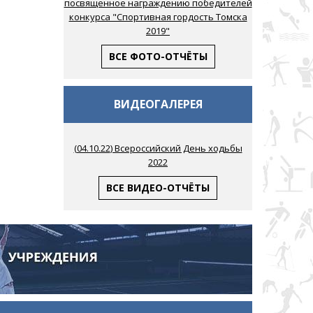
посвященное награждению победителей
конкурса "Спортивная гордость Томска
2019"
ВСЕ ФОТО-ОТЧЁТЫ
ВИДЕОГАЛЕРЕЯ
(
04.10.22
) Всероссийский День ходьбы
2022
ВСЕ ВИДЕО-ОТЧЁТЫ