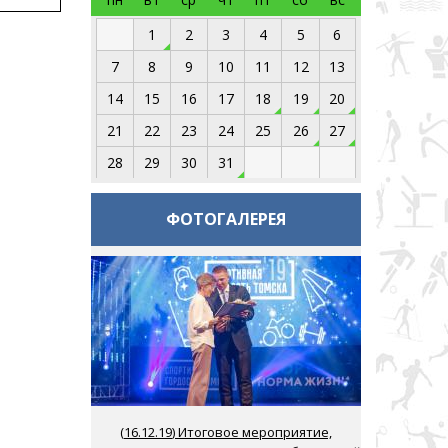
1
2
3
4
5
6
7
8
9
10
11
12
13
14
15
16
17
18
19
20
21
22
23
24
25
26
27
28
29
30
31
ФОТОГАЛЕРЕЯ
(
16.12.19
) Итоговое мероприятие,