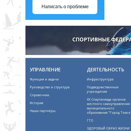
Написать о проблеме
УПРАВЛЕНИЕ
ДЕЯТЕЛЬНОСТЬ
Функции и задачи
Инфраструктура
Руководство и структура
Подведомственные
учреждения
Справочник
XX Спартакиада органов
История
местного самоуправления
муниципального
Наши партнёры
образования "Город Томск
ГТО
ЗДОРОВЫЙ ОБРАЗ ЖИЗНИ