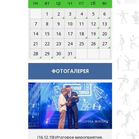
пн
вт
ср
чт
пт
сб
вс
1
2
3
4
5
6
7
8
9
10
11
12
13
14
15
16
17
18
19
20
21
22
23
24
25
26
27
28
29
30
31
ФОТОГАЛЕРЕЯ
(
16.12.19
) Итоговое мероприятие,