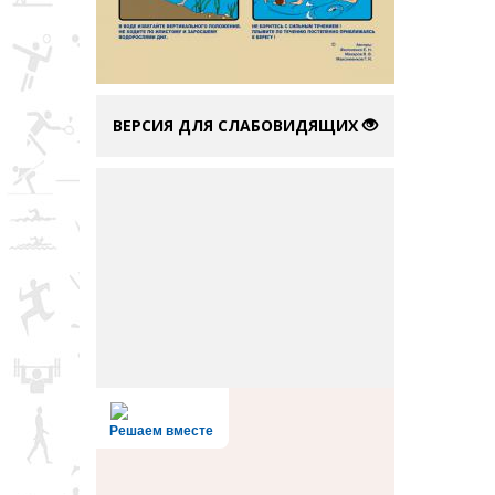
ВЕРСИЯ ДЛЯ СЛАБОВИДЯЩИХ
Решаем вместе