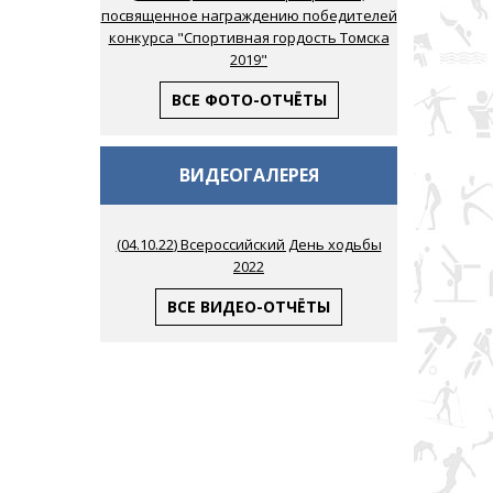
посвященное награждению победителей
конкурса "Спортивная гордость Томска
2019"
ВСЕ ФОТО-ОТЧЁТЫ
ВИДЕОГАЛЕРЕЯ
(
04.10.22
) Всероссийский День ходьбы
2022
ВСЕ ВИДЕО-ОТЧЁТЫ