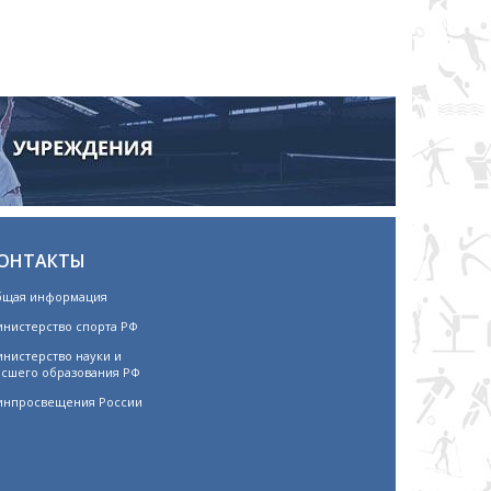
ОНТАКТЫ
щая информация
нистерство спорта РФ
нистерство науки и
сшего образования РФ
нпросвещения России