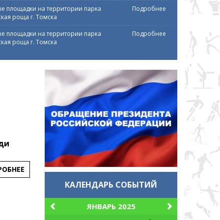
е площадки на территории парка
Подробнее
кая роща г. Томска
е площадки на территории парка
Подробнее
кая роща г. Томска
ди
РОБНЕЕ
КАЛЕНДАРЬ СОБЫТИЙ
ЯНВАРЬ 2025