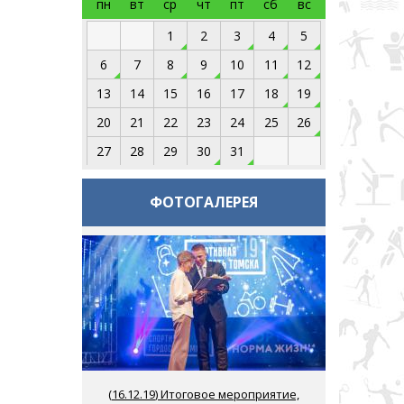
пн
вт
ср
чт
пт
сб
вс
1
2
3
4
5
6
7
8
9
10
11
12
13
14
15
16
17
18
19
20
21
22
23
24
25
26
27
28
29
30
31
ФОТОГАЛЕРЕЯ
(
16.12.19
) Итоговое мероприятие,