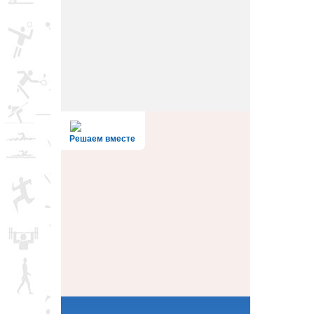
Решаем вместе