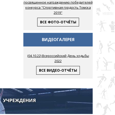
посвященное награждению победителей
конкурса "Спортивная гордость Томска
2019"
ВСЕ ФОТО-ОТЧЁТЫ
ВИДЕОГАЛЕРЕЯ
(
04.10.22
) Всероссийский День ходьбы
2022
ВСЕ ВИДЕО-ОТЧЁТЫ