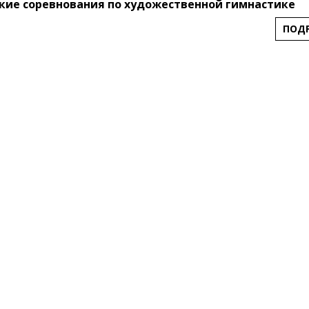
кие соревнования по художественной гимнастике
ПОД