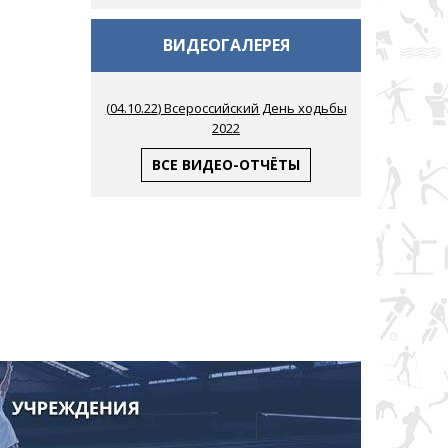
ВИДЕОГАЛЕРЕЯ
(
04.10.22
) Всероссийский День ходьбы
2022
ВСЕ ВИДЕО-ОТЧЁТЫ