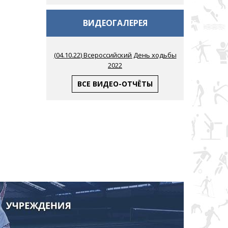
ВИДЕОГАЛЕРЕЯ
(
04.10.22
) Всероссийский День ходьбы
2022
ВСЕ ВИДЕО-ОТЧЁТЫ