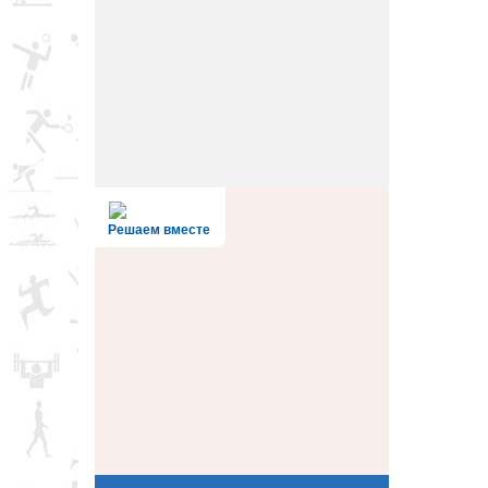
Решаем вместе