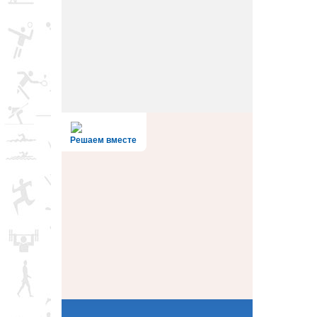
Решаем вместе