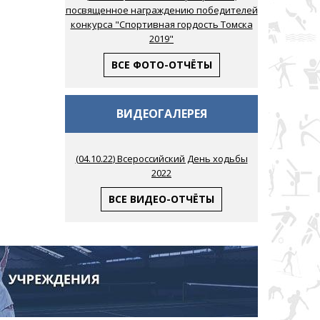
посвященное награждению победителей
конкурса "Спортивная гордость Томска
2019"
ВСЕ ФОТО-ОТЧЁТЫ
ВИДЕОГАЛЕРЕЯ
(
04.10.22
) Всероссийский День ходьбы
2022
ВСЕ ВИДЕО-ОТЧЁТЫ