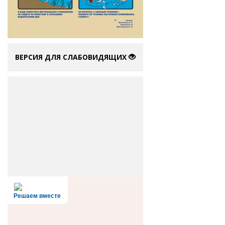
ВЕРСИЯ ДЛЯ СЛАБОВИДЯЩИХ
Решаем вместе