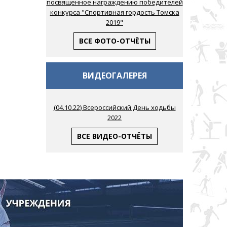
посвященное награждению победителей
конкурса "Спортивная гордость Томска
2019"
ВСЕ ФОТО-ОТЧЁТЫ
ВИДЕОГАЛЕРЕЯ
(
04.10.22
) Всероссийский День ходьбы
2022
ВСЕ ВИДЕО-ОТЧЁТЫ