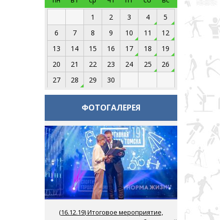
1
2
3
4
5
6
7
8
9
10
11
12
13
14
15
16
17
18
19
20
21
22
23
24
25
26
27
28
29
30
ФОТОГАЛЕРЕЯ
(
16.12.19
) Итоговое мероприятие,