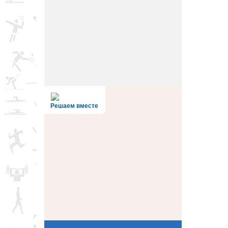
Решаем вместе