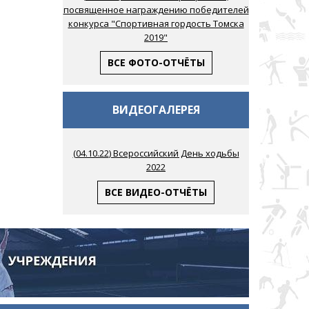
посвященное награждению победителей
конкурса "Спортивная гордость Томска
2019"
ВСЕ ФОТО-ОТЧЁТЫ
ВИДЕОГАЛЕРЕЯ
(
04.10.22
) Всероссийский День ходьбы
2022
ВСЕ ВИДЕО-ОТЧЁТЫ