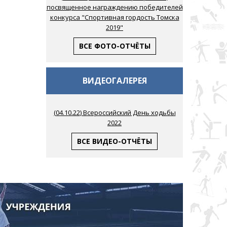
посвященное награждению победителей
конкурса "Спортивная гордость Томска
2019"
ВСЕ ФОТО-ОТЧЁТЫ
ВИДЕОГАЛЕРЕЯ
(
04.10.22
) Всероссийский День ходьбы
2022
ВСЕ ВИДЕО-ОТЧЁТЫ