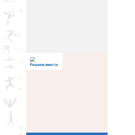
Решаем вместе