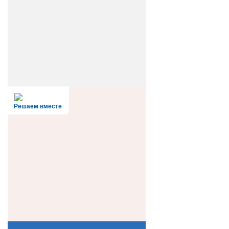
Решаем вместе