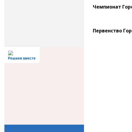
Чемпионат Гор
Первенство Гор
Решаем вместе