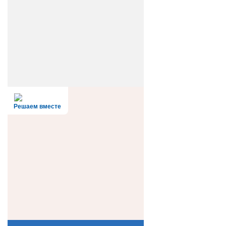
Решаем вместе