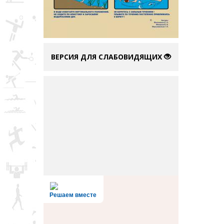
ВЕРСИЯ ДЛЯ СЛАБОВИДЯЩИХ
Решаем вместе