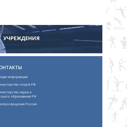
ОНТАКТЫ
щая информация
нистерство спорта РФ
нистерство науки и
сшего образования РФ
нпросвещения России