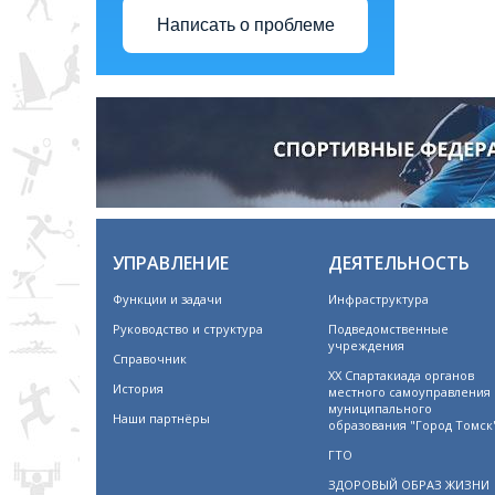
Написать о проблеме
УПРАВЛЕНИЕ
ДЕЯТЕЛЬНОСТЬ
Функции и задачи
Инфраструктура
Руководство и структура
Подведомственные
учреждения
Справочник
XX Спартакиада органов
История
местного самоуправления
муниципального
Наши партнёры
образования "Город Томск
ГТО
ЗДОРОВЫЙ ОБРАЗ ЖИЗНИ