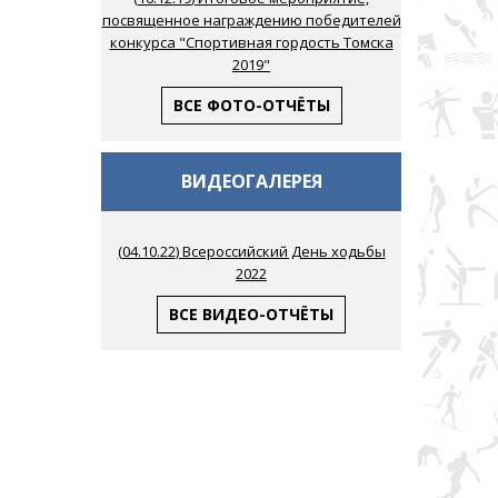
посвященное награждению победителей
конкурса "Спортивная гордость Томска
2019"
ВСЕ ФОТО-ОТЧЁТЫ
ВИДЕОГАЛЕРЕЯ
(
04.10.22
) Всероссийский День ходьбы
2022
ВСЕ ВИДЕО-ОТЧЁТЫ